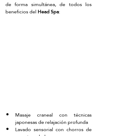
de forma simultánea, de todos los 
beneficios del 
Head Spa
:
Masaje craneal con técnicas 
japonesas de relajación profunda
Lavado sensorial con chorros de 