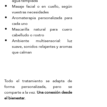
agua templada
Masaje facial o en cuello, según 
vuestras necesidades
Aromaterapia personalizada para 
cada uno
Mascarilla natural para cuero 
cabelludo o rostro
Ambiente multisensorial: luz 
suave, sonidos relajantes y aromas 
que calman
Todo el tratamiento se adapta de 
forma personalizada, pero se 
comparte a la vez. 
Una conexión desde 
el bienestar.