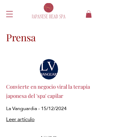
Prensa
Convierte en negocio viral la terapia
japonesa del 'spa' capilar
La Vanguardia - 15/12/2024
Leer artículo