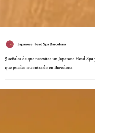
Japanese Head Spa Barcelona
5 señales de que necesitas un Japanese Head Spa y
que puedes encontrarlo en Barcelona