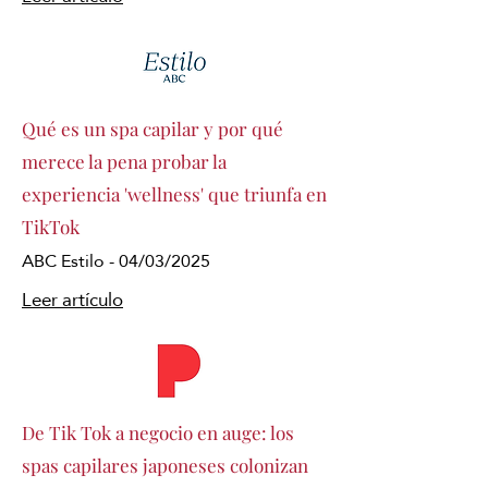
Qué es un spa capilar y por qué
merece la pena probar la
experiencia 'wellness' que triunfa en
TikTok
ABC Estilo - 04/03/2025
Leer artículo
De Tik Tok a negocio en auge: los
spas capilares japoneses colonizan