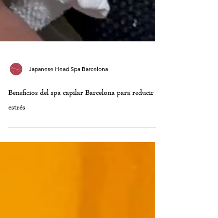
Japanese Head Spa Barcelona
Beneficios del spa capilar Barcelona para reducir el
estrés