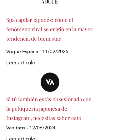
Spa capilar japonés: cómo el
fenómeno viral se erigió en la mayor
tendencia de bienestar
Vogue España - 11/02/2025
Leer artículo
Si tú también estás obsesionada con
la peluquería japonesa de
Instagram, necesitas saber esto
Vanitatis - 12/06/2024
Leer artículo