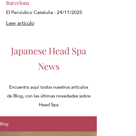
Barcelona
El Periódico Cataluña - 24/11/2025
Leer artículo
Japanese Head Spa
News
Encuentra aquí todos nuestros artículos
de Blog, con las últimas novedades sobre
Head Spa
Blog