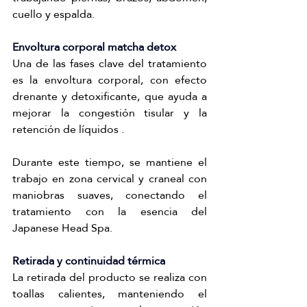
cuello y espalda.
Envoltura corporal matcha detox
Una de las fases clave del tratamiento 
es la envoltura corporal, con efecto 
drenante y detoxificante, que ayuda a 
mejorar la congestión tisular y la 
retención de líquidos .
Durante este tiempo, se mantiene el 
trabajo en zona cervical y craneal con 
maniobras suaves, conectando el 
tratamiento con la esencia del 
Japanese Head Spa.
Retirada y continuidad térmica
La retirada del producto se realiza con 
toallas calientes, manteniendo el 