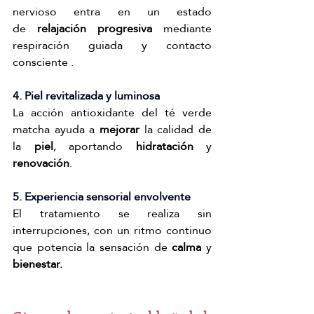
nervioso entra en un estado 
de
 relajación progresiva
 mediante 
respiración guiada y contacto 
consciente .
4. Piel revitalizada y luminosa
La acción antioxidante del té verde 
matcha ayuda a 
mejorar
 la calidad de 
la
 piel
, aportando 
hidratación
 y 
renovación
.
5. Experiencia sensorial envolvente
El tratamiento se realiza sin 
interrupciones, con un ritmo continuo 
que potencia la sensación de 
calma 
y 
bienestar.