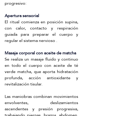
progresivo: 
Apertura sensorial
El ritual comienza en posición supina, 
con calor, contacto y respiración 
guiada para preparar el cuerpo y 
regular el sistema nervioso .
Masaje corporal con aceite de matcha
Se realiza un masaje fluido y continuo 
en todo el cuerpo con aceite de té 
verde matcha, que aporta hidratación 
profunda, acción antioxidante y 
revitalización tisular.
Las maniobras combinan movimientos 
envolventes, deslizamientos 
ascendentes y presión progresiva, 
trabajando piernas, brazos, abdomen, 