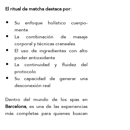
El ritual de matcha destaca por:
Su enfoque holístico cuerpo-
mente
La combinación de masaje 
corporal y técnicas craneales
El uso de ingredientes con alto 
poder antioxidante
La continuidad y fluidez del 
protocolo
Su capacidad de generar una 
desconexión real
Dentro del mundo de los spas en 
Barcelona
, es una de las experiencias 
más completas para quienes buscan 
cuidarse de forma consciente.