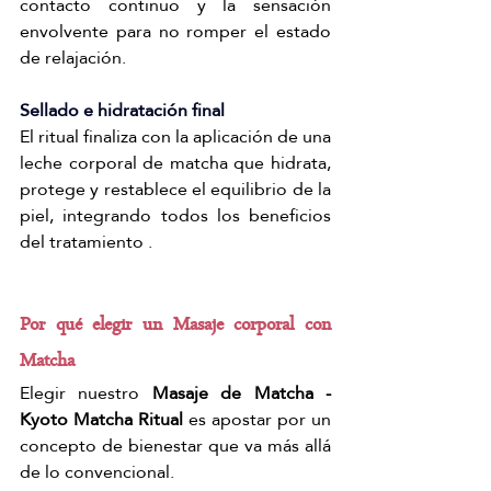
contacto continuo y la sensación 
envolvente para no romper el estado 
de relajación.
Sellado e hidratación final
El ritual finaliza con la aplicación de una 
leche corporal de matcha que hidrata, 
protege y restablece el equilibrio de la 
piel, integrando todos los beneficios 
del tratamiento .
Por qué elegir un Masaje corporal con 
Matcha
Elegir nuestro 
Masaje de Matcha - 
Kyoto Matcha Ritual
 es apostar por un 
concepto de bienestar que va más allá 
de lo convencional.