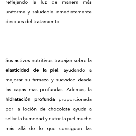
reflejando la luz de manera más 
uniforme y saludable inmediatamente 
después del tratamiento.
Sus activos nutritivos trabajan sobre la 
elasticidad de la piel
, ayudando a 
mejorar su firmeza y suavidad desde 
las capas más profundas. Además, la 
hidratación profunda
 proporcionada 
por la loción de chocolate ayuda a 
sellar la humedad y nutrir la piel mucho 
más allá de lo que consiguen las 