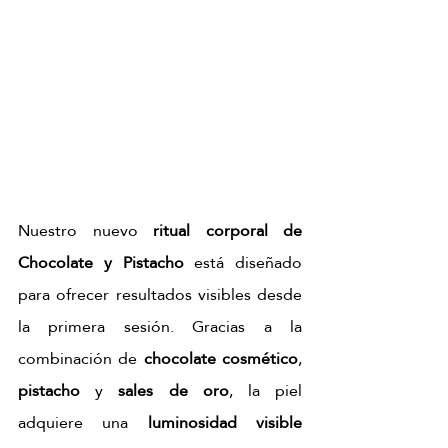
Nuestro nuevo
 ritual corporal de 
Chocolate y Pistacho
 está diseñado 
para ofrecer resultados visibles desde 
la primera sesión. Gracias a la 
combinación de 
chocolate cosmético
, 
pistacho
 y 
sales de oro
, la piel 
adquiere una 
luminosidad visible 