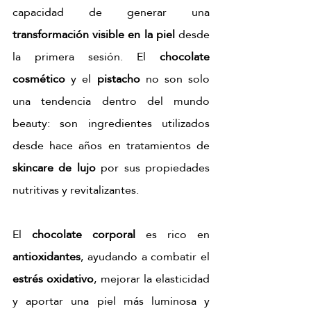
capacidad de generar una 
transformación visible en la piel
 desde 
la primera sesión. El 
chocolate 
cosmético
 y el 
pistacho
 no son solo 
una tendencia dentro del mundo 
beauty: son ingredientes utilizados 
desde hace años en tratamientos de 
skincare de lujo
 por sus propiedades 
nutritivas y revitalizantes.
El 
chocolate corporal
 es rico en 
antioxidantes
, ayudando a combatir el 
estrés oxidativo
, mejorar la elasticidad 
y aportar una piel más luminosa y 