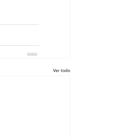
Ver todo