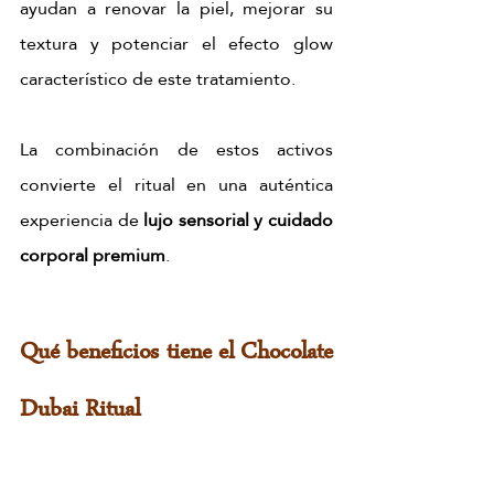
ayudan a renovar la piel, mejorar su 
textura y potenciar el efecto glow 
característico de este tratamiento.
La combinación de estos activos 
convierte el ritual en una auténtica 
experiencia de 
lujo sensorial y cuidado 
corporal premium
.
Qué beneficios tiene el Chocolate 
Dubai Ritual