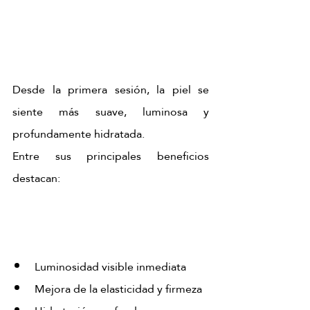
Desde la primera sesión, la piel se 
siente más suave, luminosa y 
profundamente hidratada.
Entre sus principales beneficios 
destacan:
Luminosidad visible inmediata
Mejora de la elasticidad y firmeza