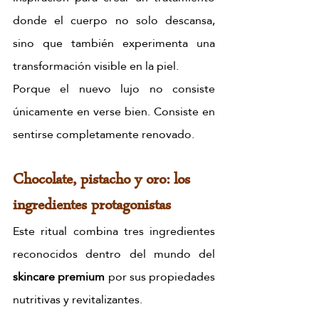
donde el cuerpo no solo descansa, 
sino que también experimenta una 
transformación visible en la piel.
Porque el nuevo lujo no consiste 
únicamente en verse bien. Consiste en 
sentirse completamente renovado.
Chocolate, pistacho y oro: los 
ingredientes protagonistas
Este ritual combina tres ingredientes 
reconocidos dentro del mundo del 
skincare premium
 por sus propiedades 
nutritivas y revitalizantes.