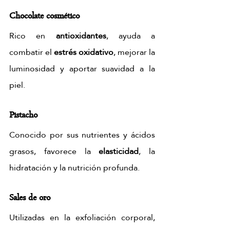
Chocolate cosmético
Rico en 
antioxidantes
, ayuda a 
combatir el 
estrés oxidativo
, mejorar la 
luminosidad y aportar suavidad a la 
piel.
Pistacho
Conocido por sus nutrientes y ácidos 
grasos, favorece la 
elasticidad
, la 
hidratación y la nutrición profunda.
Sales de oro
Utilizadas en la exfoliación corporal, 