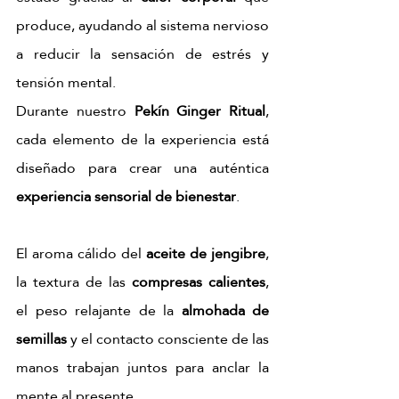
produce, ayudando al sistema nervioso 
a reducir la sensación de estrés y 
tensión mental.
Durante nuestro 
Pekín Ginger Ritual
, 
cada elemento de la experiencia está 
diseñado para crear una auténtica 
experiencia sensorial de bienestar
. 
El aroma cálido del 
aceite de jengibre
, 
la textura de las 
compresas calientes
, 
el peso relajante de la 
almohada de 
semillas
 y el contacto consciente de las 
manos trabajan juntos para anclar la 
mente al presente.