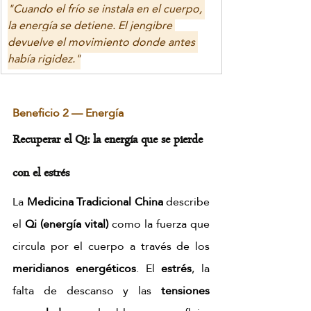
"Cuando el frío se instala en el cuerpo, 
la energía se detiene. El jengibre 
devuelve el movimiento donde antes 
había rigidez."
Beneficio 2 — Energía
Recuperar el Qi: la energía que se pierde 
con el estrés
La 
Medicina Tradicional China
 describe 
el 
Qi (energía vital)
 como la fuerza que 
circula por el cuerpo a través de los 
meridianos energéticos
. El 
estrés
, la 
falta de descanso y las 
tensiones 