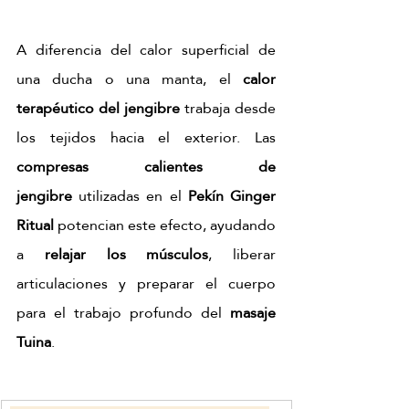
A diferencia del calor superficial de 
una ducha o una manta, el 
calor 
terapéutico del jengibre
 trabaja desde 
los tejidos hacia el exterior. Las 
compresas calientes de 
jengibre
 utilizadas en el 
Pekín Ginger 
Ritual
 potencian este efecto, ayudando 
a 
relajar los músculos
, liberar 
articulaciones y preparar el cuerpo 
para el trabajo profundo del 
masaje 
Tuina
.