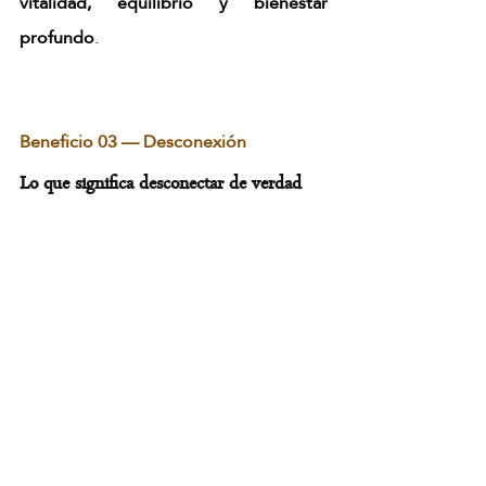
vitalidad, equilibrio y bienestar 
profundo
.
Beneficio 03 — Desconexión
Lo que significa desconectar de verdad