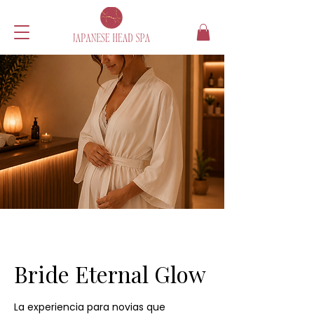
Bride Eternal Glow
La experiencia para novias que