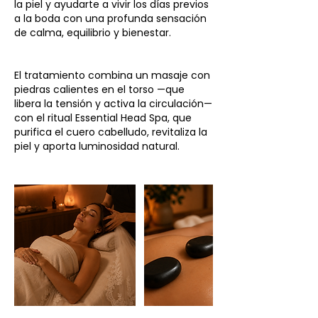
la piel y ayudarte a vivir los días previos
a la boda con una profunda sensación
de calma, equilibrio y bienestar.
El tratamiento combina un masaje con
piedras calientes en el torso —que
libera la tensión y activa la circulación—
con el ritual Essential Head Spa, que
purifica el cuero cabelludo, revitaliza la
piel y aporta luminosidad natural.