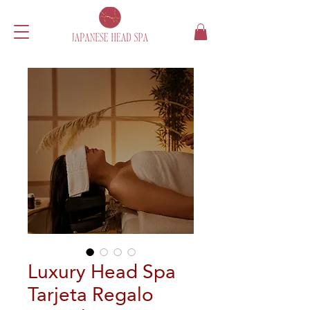
Luxury Head Spa
Tarjeta Regalo