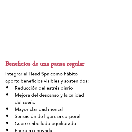
Beneficios de una pausa regular
Integrar el Head Spa como hábito 
aporta beneficios visibles y sostenidos:
Reducción del estrés diario
Mejora del descanso y la calidad 
del sueño
Mayor claridad mental
Sensación de ligereza corporal
Cuero cabelludo equilibrado
Energía renovada