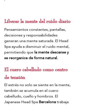
Liberar la mente del ruido diario
Pensamientos constantes, pantallas, 
decisiones y responsabilidades 
generan una mente saturada. El Head 
Spa ayuda a disminuir el ruido mental, 
permitiendo que 
la mente descanse y 
se reorganice de forma natural.
El cuero cabelludo como centro 
de tensión
El estrés no solo se siente en la mente, 
también se acumula en el cuero 
cabelludo, cuello y hombros. El 
Japanese Head Spa 
Barcelona
 trabaja 