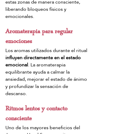
estas zonas de manera consciente, 
liberando bloqueos físicos y 
emocionales.
Aromaterapia para regular 
emociones
Los aromas utilizados durante el ritual 
influyen directamente en el estado 
emocional
. La aromaterapia 
equilibrante ayuda a calmar la 
ansiedad, mejorar el estado de ánimo 
y profundizar la sensación de 
descanso.
Ritmos lentos y contacto 
consciente
Uno de los mayores beneficios del 