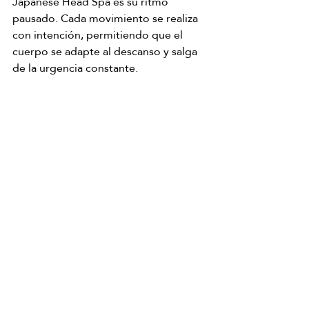
Japanese Head Spa es su ritmo 
pausado. Cada movimiento se realiza 
con intención, permitiendo que el 
cuerpo se adapte al descanso y salga 
de la urgencia constante.