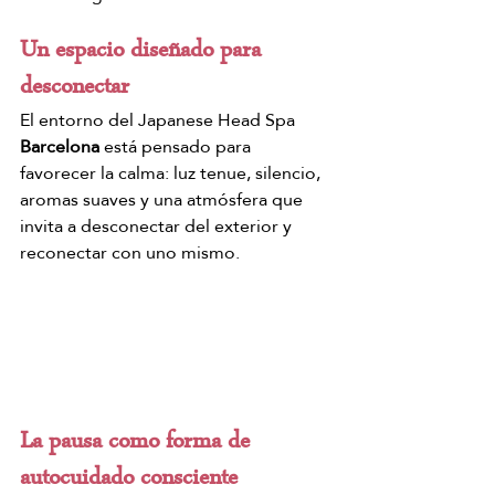
Un espacio diseñado para 
desconectar
El entorno del Japanese Head Spa 
Barcelona
 está pensado para 
favorecer la calma: luz tenue, silencio, 
aromas suaves y una atmósfera que 
invita a desconectar del exterior y 
reconectar con uno mismo.
La pausa como forma de 
autocuidado consciente