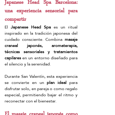
Japanese Head Spa Barcelona: 
una experiencia sensorial para 
compartir
El 
Japanese Head Spa
 es un ritual 
inspirado en la tradición japonesa del 
cuidado consciente. Combina 
masaje 
craneal japonés, aromaterapia, 
técnicas sensoriales y tratamientos 
capilares
 en un entorno diseñado para 
el silencio y la serenidad.
Durante San Valentín, esta experiencia 
se convierte en un 
plan ideal
 para 
disfrutar solo, en pareja o como regalo 
especial, permitiendo bajar el ritmo y 
reconectar con el bienestar.
El masaje craneal japonés como 