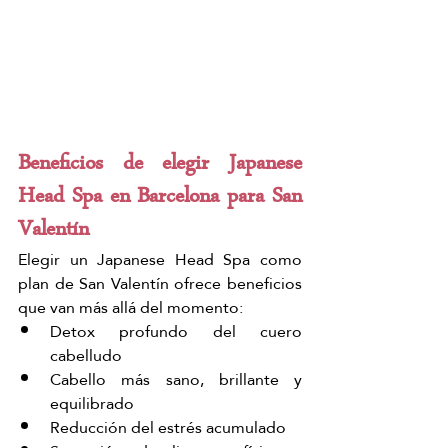
Beneficios de elegir Japanese 
Head Spa en Barcelona para San 
Valentín
Elegir un Japanese Head Spa como 
plan de San Valentín ofrece beneficios 
que van más allá del momento:
Detox profundo del cuero 
cabelludo
Cabello más sano, brillante y 
equilibrado
Reducción del estrés acumulado