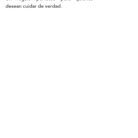
desean cuidar de verdad.