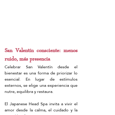
San Valentín consciente: menos 
ruido, más presencia
Celebrar San Valentín desde el 
bienestar es una forma de priorizar lo 
esencial. En lugar de estímulos 
externos, se elige una experiencia que 
nutre, equilibra y restaura.
El Japanese Head Spa invita a vivir el 
amor desde la calma, el cuidado y la 