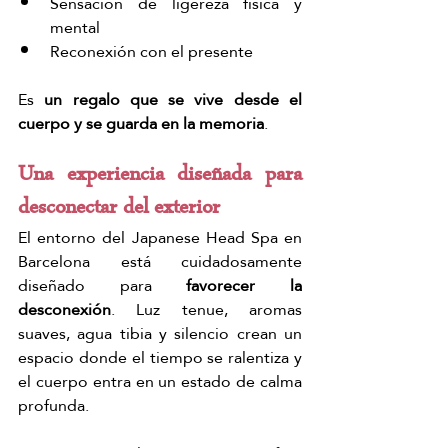
Sensación de ligereza física y 
mental
Reconexión con el presente
Es
 un regalo que se vive desde el 
cuerpo y se guarda en la memoria
.
Una experiencia diseñada para 
desconectar del exterior
El entorno del Japanese Head Spa en 
Barcelona está cuidadosamente 
diseñado para 
favorecer la 
desconexión
. Luz tenue, aromas 
suaves, agua tibia y silencio crean un 
espacio donde el tiempo se ralentiza y 
el cuerpo entra en un estado de calma 
profunda.