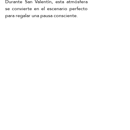
Durante San Valentín, esta atmósfera 
se convierte en el escenario perfecto 
para regalar una pausa consciente.