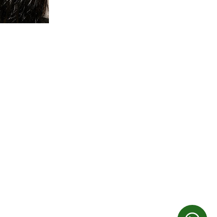
INFORMACIÓN LEGAL
Aviso Legal
Política de Privacidad
Política de Cookies
Condiciones de Reserva
Política de Quejas