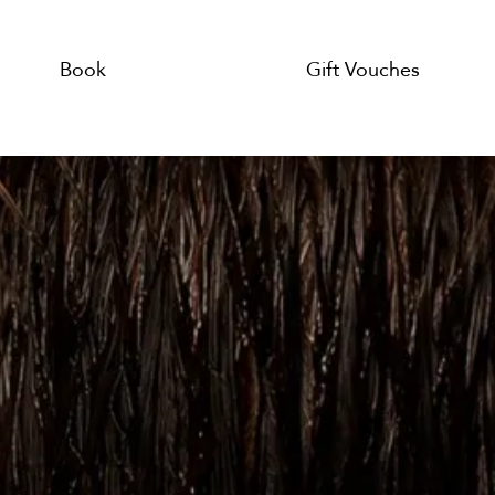
Book
Gift Vouches