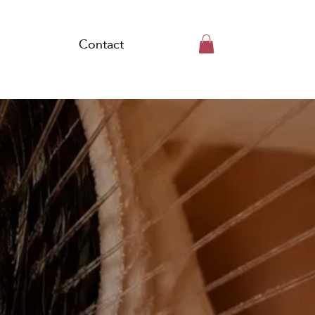
Contact