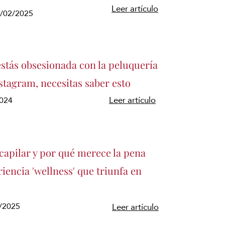
Leer artículo
1/02/2025
estás obsesionada con la peluquería
stagram, necesitas saber esto
2024
Leer artículo
capilar y por qué merece la pena
iencia 'wellness' que triunfa en
3/2025
Leer artículo