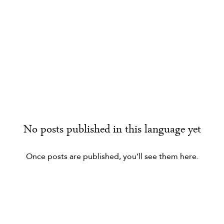
No posts published in this language yet
Once posts are published, you’ll see them here.