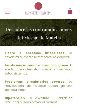
Descubre las contraindicaciones
del Masaje de Matcha
Fiebre o procesos infecciosos
. La
envoltura aumenta la temperatura corporal.
Insuficiencia renal o cardíaca grave
. El
efecto drenante/detox puede sobrecargar
estos sistemas.
Problemas circulatorios severos
. La
movilización de líquidos puede generar
desequilibrios.
Hipotensión
. La envoltura + relajación
profunda pueden provocar mareos.