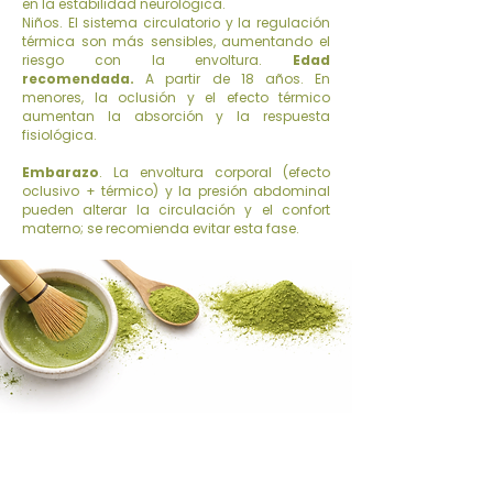
en la estabilidad neurológica.
Niños. El sistema circulatorio y la regulación
térmica son más sensibles, aumentando el
riesgo con la envoltura.
Edad
recomendada.
A partir de 18 años. En
menores, la oclusión y el efecto térmico
aumentan la absorción y la respuesta
fisiológica.
Embarazo
. La envoltura corporal (efecto
oclusivo + térmico) y la presión abdominal
pueden alterar la circulación y el confort
materno; se recomienda evitar esta fase.
HORARIO