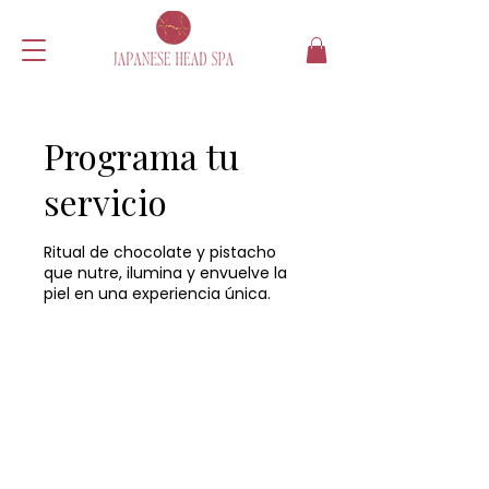
Programa tu
servicio
Ritual de chocolate y pistacho
que nutre, ilumina y envuelve la
piel en una experiencia única.