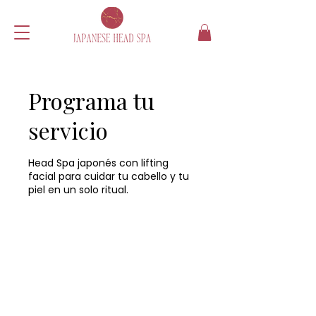
Programa tu
servicio
Head Spa japonés con lifting
facial para cuidar tu cabello y tu
piel en un solo ritual.